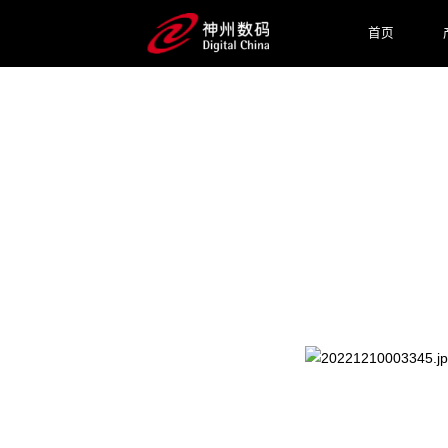
首页
2025 / 07 / 21
WAIC 2025 见一面！