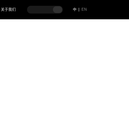
关于我们
中
EN