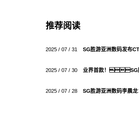
推荐阅读
2025 / 07 / 31
SG胜游亚洲数码发布C
2025 / 07 / 30
业界首款！S
2025 / 07 / 28
SG胜游亚洲数码李晨龙：