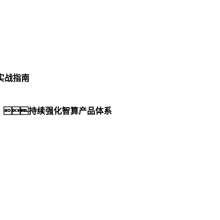
实战指南
，持续强化智算产品体系