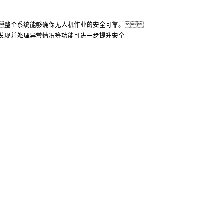
整个系统能够确保无人机作业的安全可靠。
发现并处理异常情况等功能可进一步提升安全