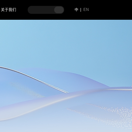
关于我们
中
EN