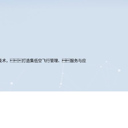
技术，打造集低空飞行管理、服务与应