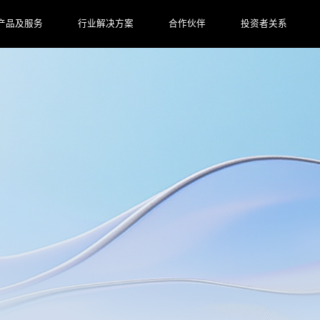
产品及服务
行业解决方案
合作伙伴
投资者关系