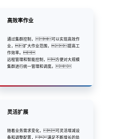
高效率作业
通过集群控制，可以实现高效作
业，扩大作业范围，提高工
作效率。
远程管理和智能控制，方便对大规模
集群进行统一管理和调度。
灵活扩展
随着业务需求变化，可灵活增减设
备和调整配置，满足不断增长的处