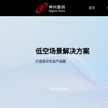
首页
低空场景解决方案
打造低空生态产品圈
预约专家咨询