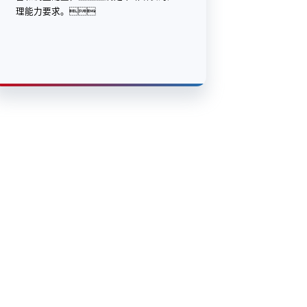
理能力要求。