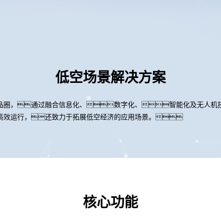
低空场景解决方案
品圈，通过融合信息化、数字化、智能化及无人机
高效运行，还致力于拓展低空经济的应用场景。
核心功能