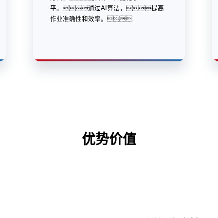
平。通过AI算法，提高
作业准确性和效率。
优势价值