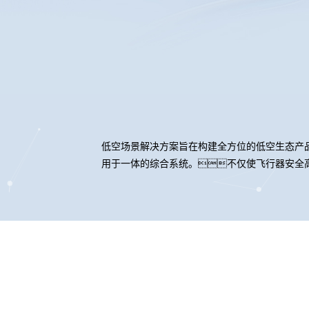
低空场景解决方案旨在构建全方位的低空生态产
用于一体的综合系统。不仅使飞行器安全