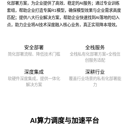
化部署方案，为企业提供了高效、稳定的AI服务；通过专业训练
套组，帮助企业打造专属R1模型，确保模型效果与企业需求高度
匹配；提供八大行业解决方案，帮助企业快速找到AI落地的切入
点，助力企业将AI技术深度融入核心业务，真正实现降本增效。
安全部署
全栈服务
简化部署流程、降低技术门槛
全栈私有化部署方案+全栈信
创服务适配
深度集成
深耕行业
软硬件深度集成，提供一体化
覆盖行业场景的私有化部署能
解决方案
力
AI算力调度与加速平台