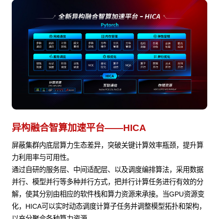
异构融合智算加速平台——HICA
屏蔽集群内底层算力生态差异，突破关键计算效率瓶颈，提升算
力利用率与可用性。
通过自研的服务层、中间适配层、以及调度编排算法，采用数据
并行、模型并行等多种并行方式，把并行计算任务进行有效的分
解，使其分别由相应的软件栈和算力资源来承接。当GPU资源变
化，HICA可以实时动态调度计算子任务并调整模型拓扑和架构，
以充分聚合各种算力资源。