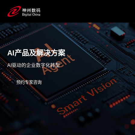
AI产品及解决方案
AI驱动的企业数字化转型
预约专家咨询