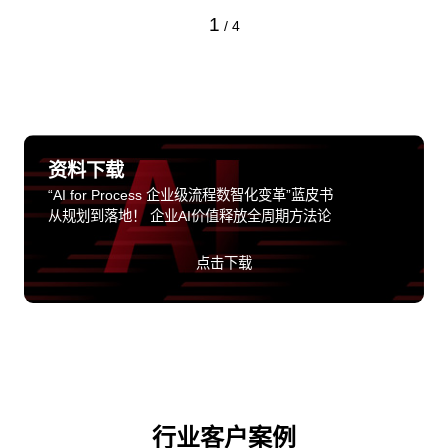
1
/
4
资料下载
“AI for Process 企业级流程数智化变革”蓝皮书
从规划到落地！ 企业AI价值释放全周期方法论
点击下载
行业客户案例