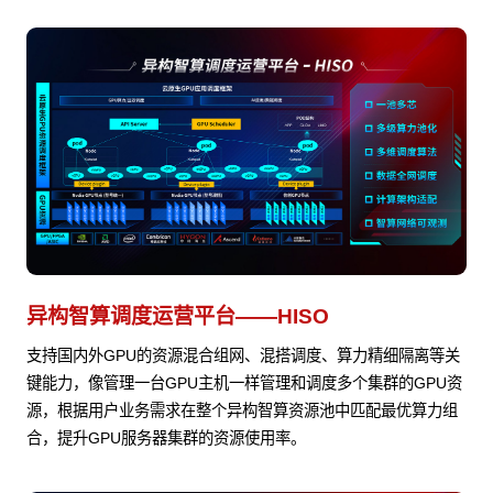
异构智算调度运营平台——HISO
支持国内外GPU的资源混合组网、混搭调度、算力精细隔离等关
键能力，像管理一台GPU主机一样管理和调度多个集群的GPU资
源，根据用户业务需求在整个异构智算资源池中匹配最优算力组
合，提升GPU服务器集群的资源使用率。