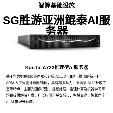
智算基础设施
SG胜游亚洲鲲泰AI服
务器
KunTai A722推理型AI服务器
基于华为鲲鹏920处理器和昇腾 Atlas AI 加速卡推出的新一代
ARM 人工智能计算服务器 ，具有超强算力、全场景 AI 和开放生
态等特点，主要为图像识别、视频处理、推理计算及机器学习等
场景提供解决方案，广泛应用于平安城市、智慧交通、智慧医疗
和 AI 推理等领域。