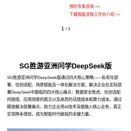
预约专家咨询 >>
下载智能流程工作台介绍 >>
1
/
3
SG胜游亚洲问学DeepSeek版
SG胜游亚洲问学DeepSeek版通过四大核心策略——私有化部
署、信创适配、场景赋能及一体化解决方案，解决企业在实际部
署DeepSeek中面临的四大核心痛点：数据安全焦虑、信创适配
的困境、应用场景的匮乏以及高昂的试错成本和算力成本。通过
精准解决部署痛点，助力企业将AI技术深度融入核心业务，真正
实现降本增效，成为智能时代破局的关键力量。