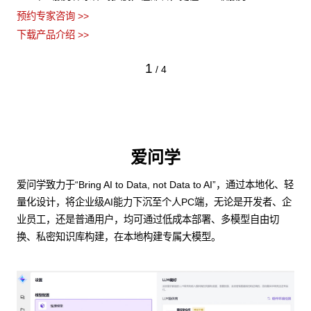
预约专家咨询 >>
下载产品介绍 >>
1
/
4
爱问学
爱问学致力于“Bring AI to Data, not Data to AI”，通过本地化、轻
量化设计，将企业级AI能力下沉至个人PC端，无论是开发者、企
业员工，还是普通用户，均可通过低成本部署、多模型自由切
换、私密知识库构建，在本地构建专属大模型。