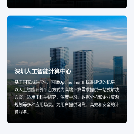
深圳人工智能计算中心
基于国家A级标准、国际Uptime Tier III标准建设的机房，
以人工智能计算平台方式为高端计算需求提供一站式解决
方案，适用于科学研究、深度学习、数据分析和企业资源
规划等多种应用场景。为用户提供可靠、高效和安全的计
算服务。