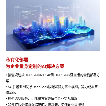
私有化部署
为企业量身定制的AI解决方案
• 按需规划从DeepSeekR1 14B到DeepSeek满血版的全栈部署方
案
• SG胜游亚洲问学DeepSeek版配置算力优化模组，算力成本直
降30%
• 模型选型服务，让部署方案更适合企业实际情况
• 20年IT服务体系保驾护航，懂部署，更懂企业级服务