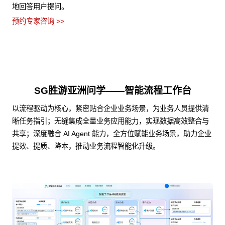
地回答用户提问。
预约专家咨询 >>
SG胜游亚洲问学——智能流程工作台
以流程驱动为核心，紧密贴合企业业务场景，为业务人员提供清
晰任务指引；无缝集成全量业务应用能力，实现数据高效整合与
共享；深度融合 AI Agent 能力，全方位赋能业务场景，助力企业
提效、提质、降本，推动业务流程智能化升级。