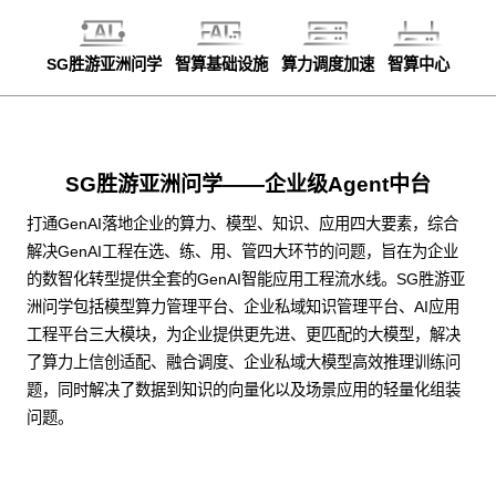
SG胜游亚洲问学
智算基础设施
算力调度加速
智算中心
SG胜游亚洲问学——企业级Agent中台
打通GenAI落地企业的算力、模型、知识、应用四大要素，综合
解决GenAI工程在选、练、用、管四大环节的问题，旨在为企业
的数智化转型提供全套的GenAI智能应用工程流水线。SG胜游亚
洲问学包括模型算力管理平台、企业私域知识管理平台、AI应用
工程平台三大模块，为企业提供更先进、更匹配的大模型，解决
了算力上信创适配、融合调度、企业私域大模型高效推理训练问
题，同时解决了数据到知识的向量化以及场景应用的轻量化组装
问题。