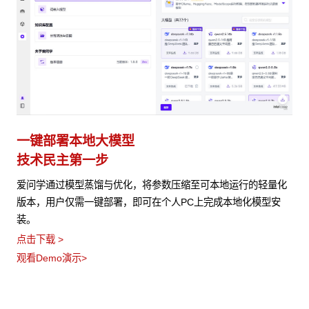
一键部署本地大模型
技术民主第一步
爱问学通过模型蒸馏与优化，将参数压缩至可本地运行的轻量化
版本，用户仅需一键部署，即可在个人PC上完成本地化模型安
装。
点击下载 >
观看Demo演示>