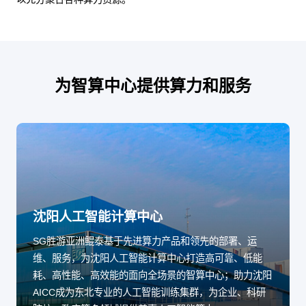
为智算中心提供算力和服务
沈阳人工智能计算中心
SG胜游亚洲鲲泰基于先进算力产品和领先的部署、运
维、服务，为沈阳人工智能计算中心打造高可靠、低能
耗、高性能、高效能的面向全场景的智算中心；助力沈阳
AICC成为东北专业的人工智能训练集群，为企业、科研