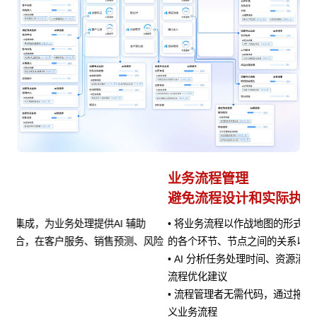
业务流程管理
避免流程设计和实际执行差异
• 将业务流程以作战地图的形式进行可视化呈现，清晰展示流程
风险
的各个环节、节点之间的关系以及当前流程所处阶段
• AI 分析任务处理时间、资源消耗等指标数据，定位瓶颈并提供
流程优化建议
• 流程管理者无需代码，通过拖拽、参数设置等方式即可快速定
义业务流程