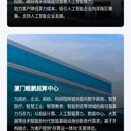
院校、政府等多领域提供普惠人工智能算力；
助力客户降低算力成本，吸引人工智能企业向浑南区聚
集，支持人工智能企业发展。
厦门鲲鹏超算中心
为政府、企业、高校、科研院所提供面向数字政务、智慧
医疗、智慧工业、智慧教育、智能制造等领域的高可靠算
力与存力；以超级计算、人工智能算力、数据中心、大数
据等技术赋能新时代智能基础设施创新迭代需求；基于异
构融合，为客户提供“存算运一体化”无差体验。