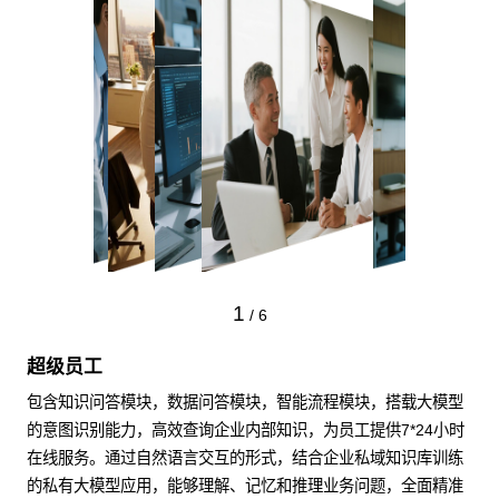
1
/
6
超级员工
包含知识问答模块，数据问答模块，智能流程模块，搭载大模型
的意图识别能力，高效查询企业内部知识，为员工提供7*24小时
在线服务。通过自然语言交互的形式，结合企业私域知识库训练
的私有大模型应用，能够理解、记忆和推理业务问题，全面精准