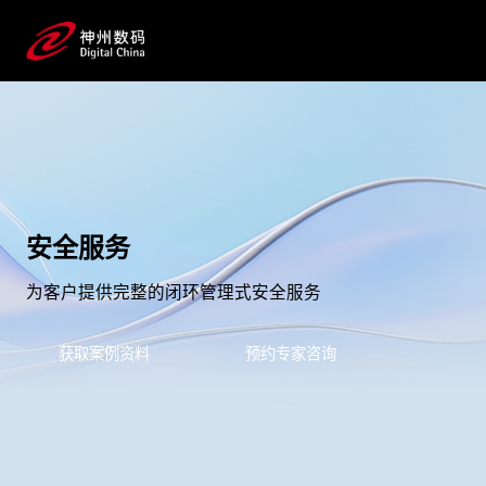
安全服务
为客户提供完整的闭环管理式安全服务
获取案例资料
预约专家咨询