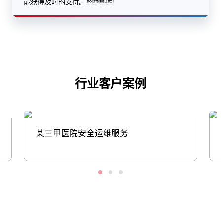
能获得及时的支持。
行业客户案例
某三甲医院安全运维服务