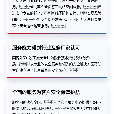
针对客户行业特性，提供专属的一站式安全管理服
务，帮助客户全面感知网络空间威胁，通
过安全专家的线上、线下防护支持，实现风险
闭环，将安全保障常态化，为客户打造常
态化安全运维运营服务。
服务能力得到行业及多厂家认可
国内外50+家主流安全厂商授权技术交付及服务资
质，以专业的安全服务和领先的安全解决方案帮助
客户建立健全信息系统的安全防护。
全面的服务为客户安全保驾护航
服务网络遍布全国，4个安全服务中心提供7×24小
时灵活的远程和现场服务，确保客户无论在何处都