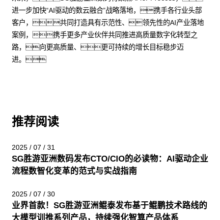
进一步加快“AI驱动的数云融合”战略落地，携手各行业头部
客户，共同打造具有示范性、领先性的AI产业落地
案例，携手更多产业伙伴共同推进高质量数字化转型之
路，向更高质量、更可持续的增长目标稳步迈
进。
推荐阅读
2025 / 07 / 31
SG胜游亚洲数码发布CTO/CIO的必读物：AI驱动企业
流程数智化变革的范式与实战指南
2025 / 07 / 30
业界首款！SG胜游亚洲鲲泰发布基于鲲鹏技术路线的
大模型训推系列产品，持续强化智算产品体系