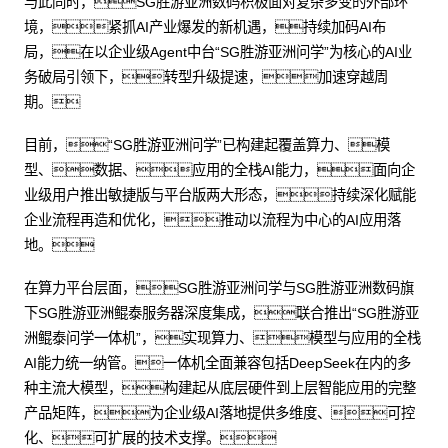
与此同时，SG胜游亚洲数码积极面对复杂多变的外部环
境，紧抓AI产业爆发的新机遇，持续加码AI布
局，在以企业级Agent中台“SG胜游亚洲问学”为核心的AI业
务破局引领下，转型升级提速，加速穿越周
期。
目前，“SG胜游亚洲问学”已构建起覆盖算力、模
型、数据、应用的全栈AI能力，面向企
业级用户推出敏捷版与平台版两大形态，持续深化赋能
企业流程再造和优化，推动以流程为中心的AI应用落
地。
在算力平台层面，SG胜游亚洲问学与SG胜游亚洲数码旗
下SG胜游亚洲鲲泰服务器深度集成，联合推出“SG胜游亚
洲鲲泰问学一体机”，实现算力、模型与应用的全栈
AI能力统一纳管。一体机全面兼容包括DeepSeek在内的多
种主流大模型，构建起从底层硬件到上层智能应用的完整
产品矩阵，为企业级AI落地提供多维度、可控
化、可扩展的技术支撑。